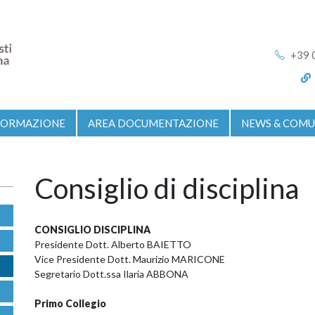
+39 
FORMAZIONE
AREA DOCUMENTAZIONE
NEWS & COMU
Consiglio di disciplina
CONSIGLIO DISCIPLINA
Presidente Dott. Alberto BAIETTO
Vice Presidente Dott. Maurizio MARICONE
Segretario Dott.ssa Ilaria ABBONA
Primo Collegio