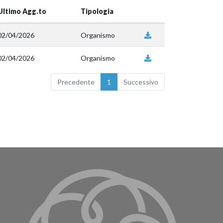
Ultimo Agg.to
Tipologia
02/04/2026
Organismo
02/04/2026
Organismo
Precedente
1
Successivo