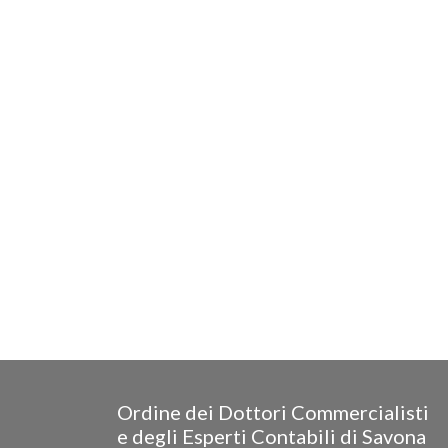
Ordine dei Dottori Commercialisti
e degli Esperti Contabili di Savona