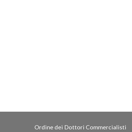
Ordine dei Dottori Commercialisti